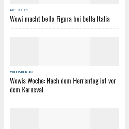
AKTUELLES
Wowi macht bella Figura bei bella Italia
#DITISBERLIN
Wowis Woche: Nach dem Herrentag ist vor
dem Karneval