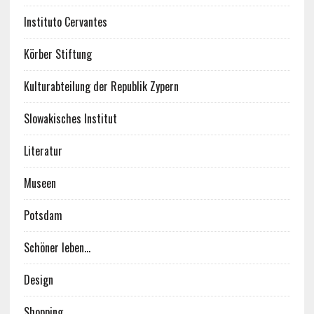
Instituto Cervantes
Körber Stiftung
Kulturabteilung der Republik Zypern
Slowakisches Institut
Literatur
Museen
Potsdam
Schöner leben…
Design
Shopping