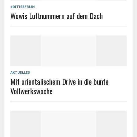
#DITISBERLIN
Wowis Luftnummern auf dem Dach
AKTUELLES
Mit orientalischem Drive in die bunte
Vollwerkswoche