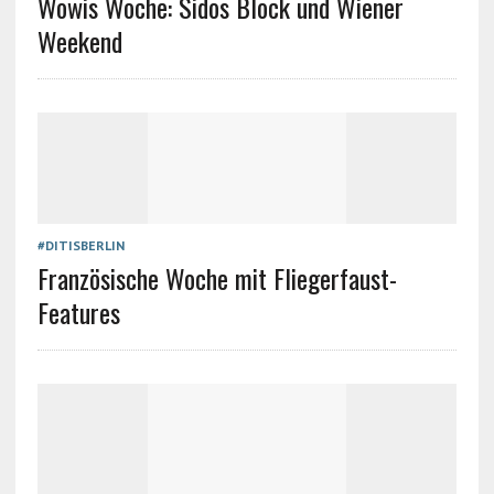
Wowis Woche: Sidos Block und Wiener
Weekend
#DITISBERLIN
Französische Woche mit Fliegerfaust-
Features