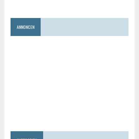
ANNONCEN