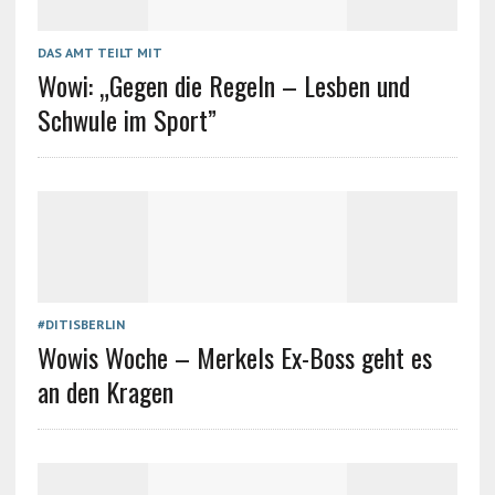
DAS AMT TEILT MIT
Wowi: „Gegen die Regeln – Lesben und
Schwule im Sport”
#DITISBERLIN
Wowis Woche – Merkels Ex-Boss geht es
an den Kragen