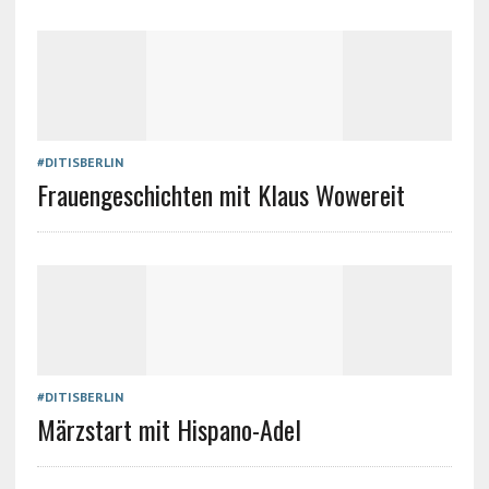
#DITISBERLIN
Frauengeschichten mit Klaus Wowereit
#DITISBERLIN
Märzstart mit Hispano-Adel