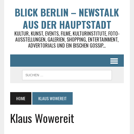
BLICK BERLIN – NEWSTALK
AUS DER HAUPTSTADT
KULTUR, KUNST, EVENTS, FILME, KULTURINSTITUTE, FOTO-
AUSSTELLUNGEN, GALERIEN, SHOPPING, ENTERTAINMENT,
ADVERTORIALS UND EIN BISCHEN GOSSIP...
HOME
KLAUS WOWEREIT
Klaus Wowereit