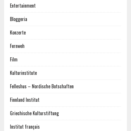
Entertainment
Bloggeria
Konzerte
Fernweh
Film
Kulturinstitute
Felleshus – Nordische Botschaften
Finnland Institut
Griechische Kulturstiftung
Institut français