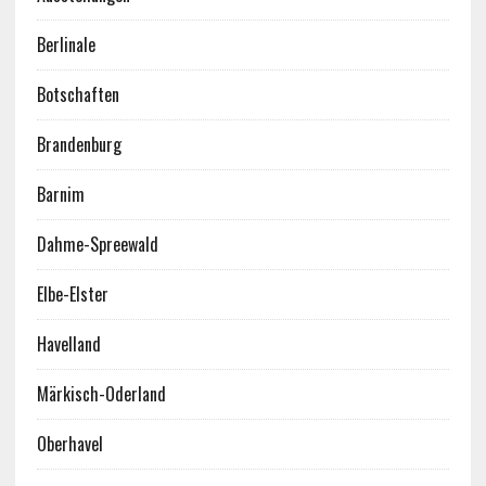
Berlinale
Botschaften
Brandenburg
Barnim
Dahme-Spreewald
Elbe-Elster
Havelland
Märkisch-Oderland
Oberhavel