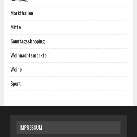
Markthallen
Mitte
Sonntagsshopping
Weihnachtsmärkte
Weine
Sport
IMPRESSUM