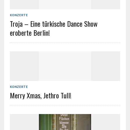
KONZERTE
Troja – Eine türkische Dance Show
eroberte Berlin!
KONZERTE
Merry Xmas, Jethro Tull!