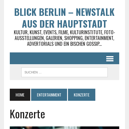
BLICK BERLIN – NEWSTALK
AUS DER HAUPTSTADT
KULTUR, KUNST, EVENTS, FILME, KULTURINSTITUTE, FOTO-
AUSSTELLUNGEN, GALERIEN, SHOPPING, ENTERTAINMENT,
ADVERTORIALS UND EIN BISCHEN GOSSIP...
HOME
ENTERTAINMENT
KONZERTE
Konzerte