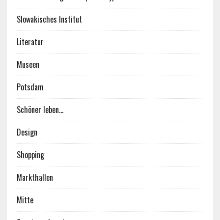
Slowakisches Institut
Literatur
Museen
Potsdam
Schöner leben…
Design
Shopping
Markthallen
Mitte