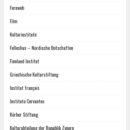
Fernweh
Film
Kulturinstitute
Felleshus – Nordische Botschaften
Finnland Institut
Griechische Kulturstiftung
Institut français
Instituto Cervantes
Körber Stiftung
Kulturabteilung der Republik Zypern