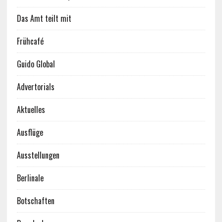
Das Amt teilt mit
Frühcafé
Guido Global
Advertorials
Aktuelles
Ausflüge
Ausstellungen
Berlinale
Botschaften