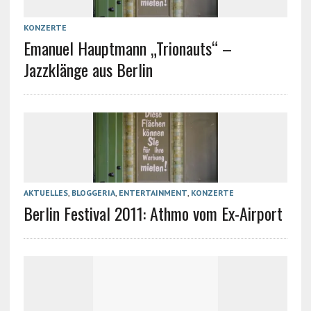
KONZERTE
Emanuel Hauptmann „Trionauts“ –
Jazzklänge aus Berlin
AKTUELLES
,
BLOGGERIA
,
ENTERTAINMENT
,
KONZERTE
Berlin Festival 2011: Athmo vom Ex-Airport