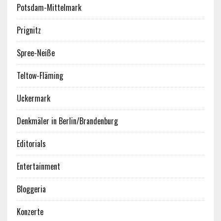
Potsdam-Mittelmark
Prignitz
Spree-Neiße
Teltow-Fläming
Uckermark
Denkmäler in Berlin/Brandenburg
Editorials
Entertainment
Bloggeria
Konzerte