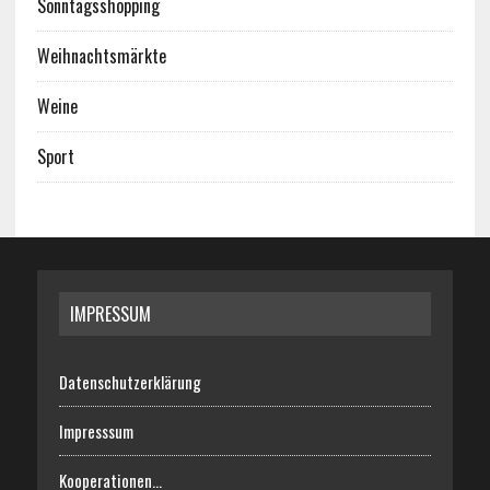
Sonntagsshopping
Weihnachtsmärkte
Weine
Sport
IMPRESSUM
Datenschutzerklärung
Impresssum
Kooperationen…