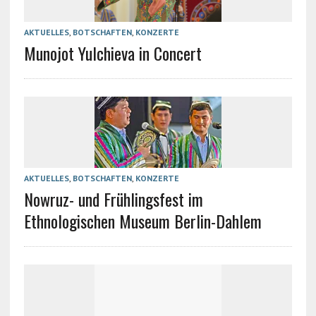
AKTUELLES
,
BOTSCHAFTEN
,
KONZERTE
Munojot Yulchieva in Concert
AKTUELLES
,
BOTSCHAFTEN
,
KONZERTE
Nowruz- und Frühlingsfest im
Ethnologischen Museum Berlin-Dahlem