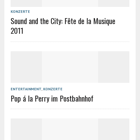
KONZERTE
Sound and the City: Fête de la Musique
2011
ENTERTAINMENT
,
KONZERTE
Pop á la Perry im Postbahnhof