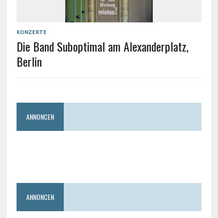
KONZERTE
Die Band Suboptimal am Alexanderplatz,
Berlin
ANNONCEN
ANNONCEN