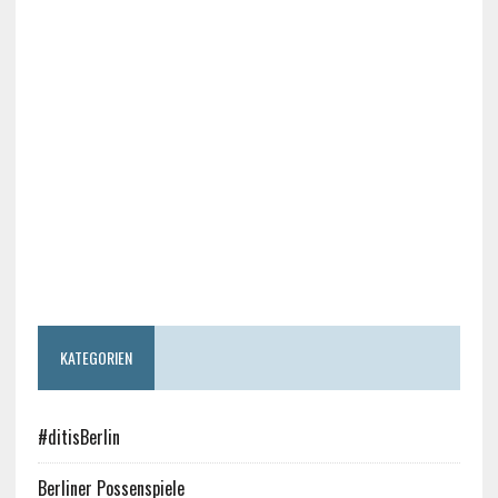
KATEGORIEN
#ditisBerlin
Berliner Possenspiele