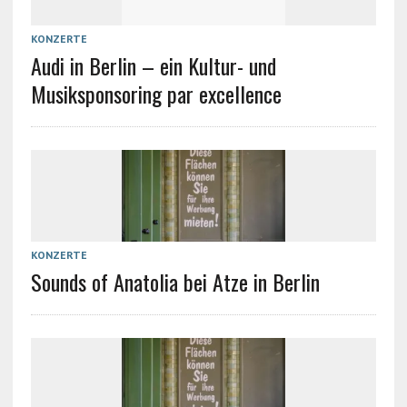
KONZERTE
Audi in Berlin – ein Kultur- und
Musiksponsoring par excellence
KONZERTE
Sounds of Anatolia bei Atze in Berlin