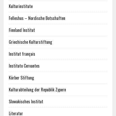
Kulturinstitute
Felleshus – Nordische Botschaften
Finnland Institut
Griechische Kulturstiftung
Institut français
Instituto Cervantes
Körber Stiftung
Kulturabteilung der Republik Zypern
Slowakisches Institut
Literatur