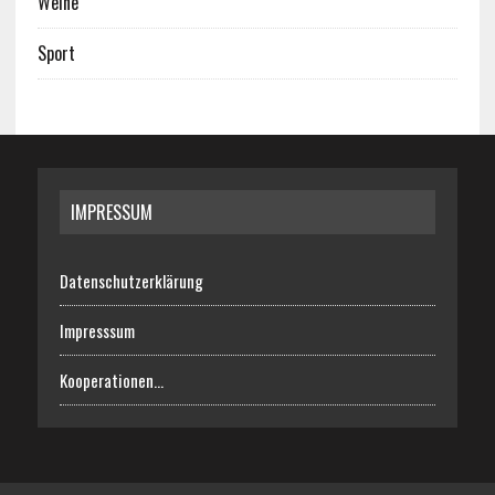
Weine
Sport
IMPRESSUM
Datenschutzerklärung
Impresssum
Kooperationen…