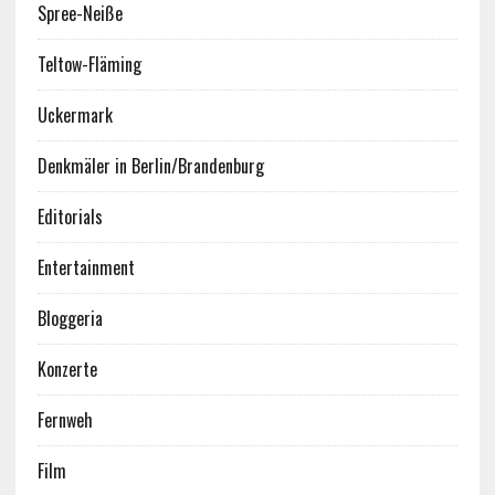
Spree-Neiße
Teltow-Fläming
Uckermark
Denkmäler in Berlin/Brandenburg
Editorials
Entertainment
Bloggeria
Konzerte
Fernweh
Film