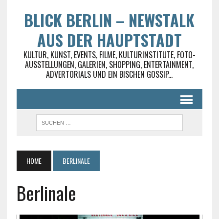
BLICK BERLIN – NEWSTALK
AUS DER HAUPTSTADT
KULTUR, KUNST, EVENTS, FILME, KULTURINSTITUTE, FOTO-
AUSSTELLUNGEN, GALERIEN, SHOPPING, ENTERTAINMENT,
ADVERTORIALS UND EIN BISCHEN GOSSIP...
HOME
BERLINALE
Berlinale