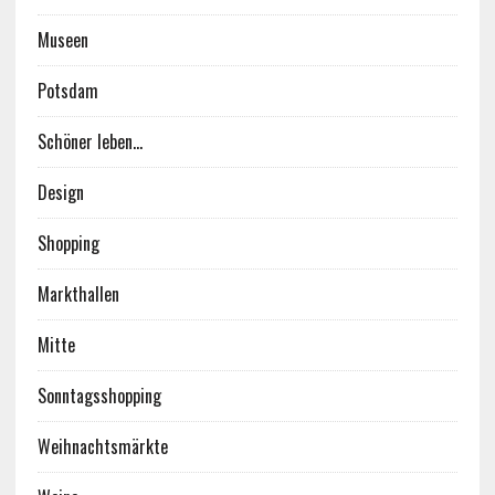
Museen
Potsdam
Schöner leben…
Design
Shopping
Markthallen
Mitte
Sonntagsshopping
Weihnachtsmärkte