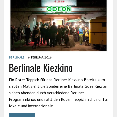
BERLINALE
6. FEBRUAR 2016
Berlinale Kiezkino
Ein Roter Teppich für das Berliner Kiezkino Bereits zum
siebten Mal zieht die Sonderreihe Berlinale Goes Kiez an
sieben Abenden durch verschiedene Berliner
Programmkinos und rollt den Roten Teppich nicht nur für
lokale und internationale…