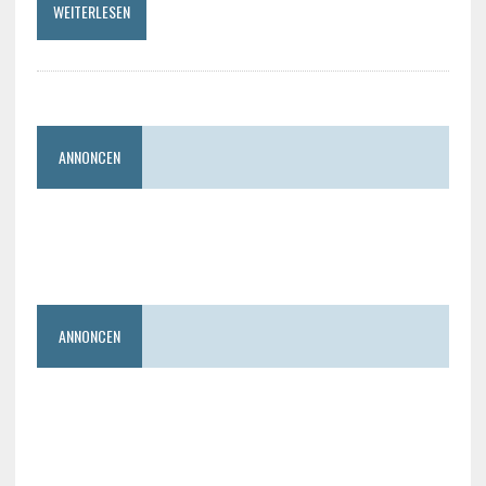
WEITERLESEN
ANNONCEN
ANNONCEN