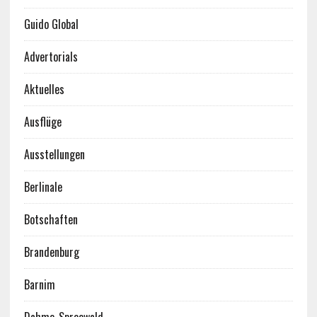
Guido Global
Advertorials
Aktuelles
Ausflüge
Ausstellungen
Berlinale
Botschaften
Brandenburg
Barnim