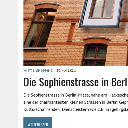
MITTE
,
SHOPPING
30. MAI 2021
Die Sophienstrasse in Berl
Die Sophienstrasse in Berlin-Mitte, nahe am Hackesche
eine der charmantesten kleinen Strassen in Berlin. Gepr
Kulturschaffenden, Dienstleistern wie z.B. Erzgebirgs
WEITERLESEN