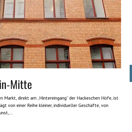
in-Mitte
n Markt, direkt am „Hintereingang” der Hackeschen Höfe, ist
ägt von einer Reihe kleiner, individueller Geschäfte, von
kunst,…