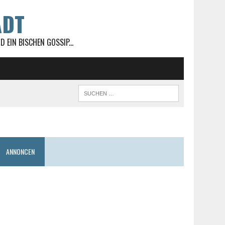
ADT
 EIN BISCHEN GOSSIP...
ANNONCEN