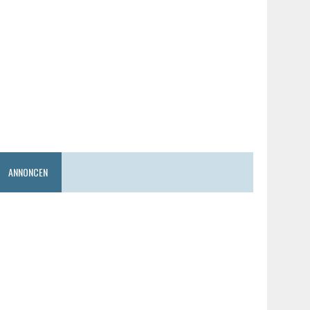
ANNONCEN