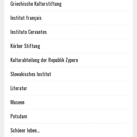
Griechische Kulturstiftung
Institut français
Instituto Cervantes
Körber Stiftung
Kulturabteilung der Republik Zypern
Slowakisches Institut
Literatur
Museen
Potsdam
Schöner leben…