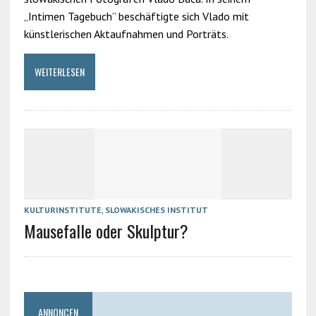
„Intimen Tagebuch” beschäftigte sich Vlado mit
künstlerischen Aktaufnahmen und Porträts.
WEITERLESEN
KULTURINSTITUTE
,
SLOWAKISCHES INSTITUT
Mausefalle oder Skulptur?
ANNONCEN