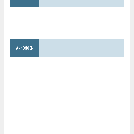
ANNONCEN