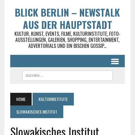
BLICK BERLIN – NEWSTALK
AUS DER HAUPTSTADT
KULTUR, KUNST, EVENTS, FILME, KULTURINSTITUTE, FOTO-
AUSSTELLUNGEN, GALERIEN, SHOPPING, ENTERTAINMENT,
ADVERTORIALS UND EIN BISCHEN GOSSIP...
HOME
KULTURINSTITUTE
SLOWAKISCHES INSTITUT
Slowakisches Institut