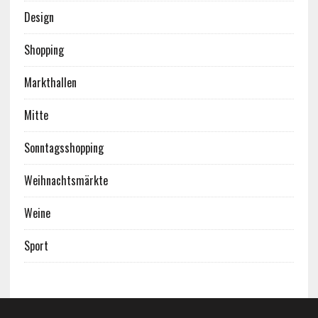
Design
Shopping
Markthallen
Mitte
Sonntagsshopping
Weihnachtsmärkte
Weine
Sport