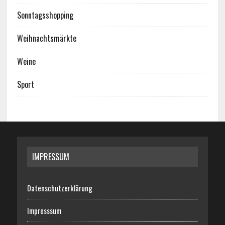
Sonntagsshopping
Weihnachtsmärkte
Weine
Sport
IMPRESSUM
Datenschutzerklärung
Impresssum