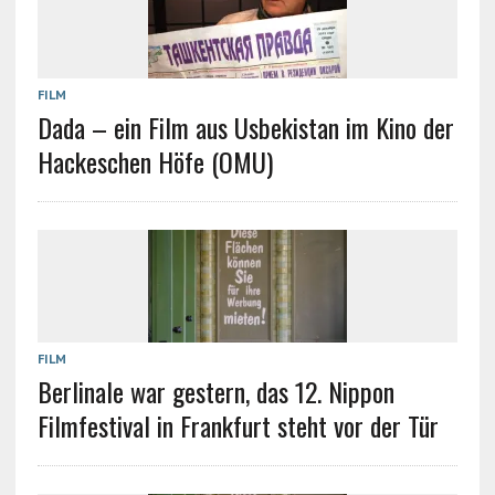
FILM
Dada – ein Film aus Usbekistan im Kino der
Hackeschen Höfe (OMU)
FILM
Berlinale war gestern, das 12. Nippon
Filmfestival in Frankfurt steht vor der Tür