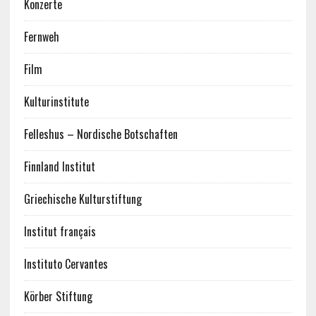
Konzerte
Fernweh
Film
Kulturinstitute
Felleshus – Nordische Botschaften
Finnland Institut
Griechische Kulturstiftung
Institut français
Instituto Cervantes
Körber Stiftung