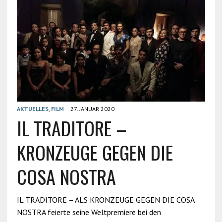
AKTUELLES
,
FILM
27. JANUAR 2020
IL TRADITORE –
KRONZEUGE GEGEN DIE
COSA NOSTRA
IL TRADITORE – ALS KRONZEUGE GEGEN DIE COSA
NOSTRA feierte seine Weltpremiere bei den