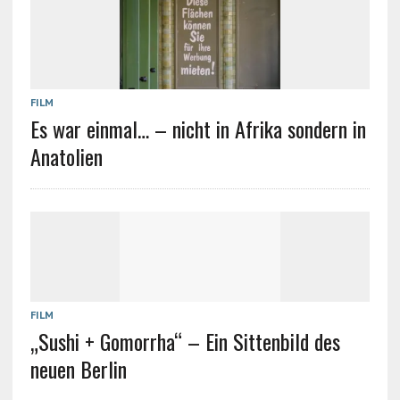
FILM
Es war einmal… – nicht in Afrika sondern in
Anatolien
FILM
„Sushi + Gomorrha“ – Ein Sittenbild des
neuen Berlin