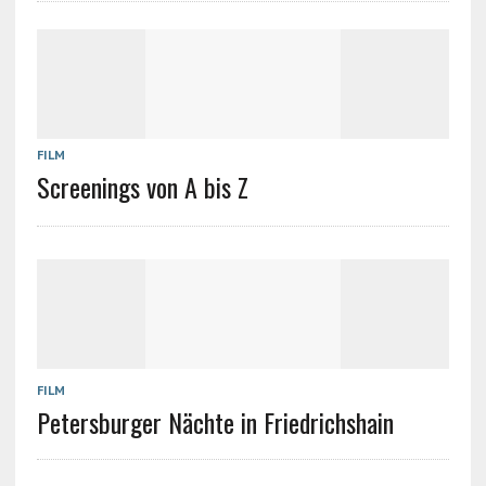
FILM
Screenings von A bis Z
FILM
Petersburger Nächte in Friedrichshain