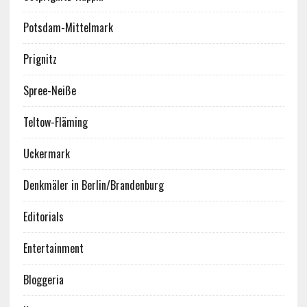
Potsdam-Mittelmark
Prignitz
Spree-Neiße
Teltow-Fläming
Uckermark
Denkmäler in Berlin/Brandenburg
Editorials
Entertainment
Bloggeria