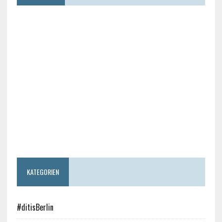
KATEGORIEN
#ditisBerlin