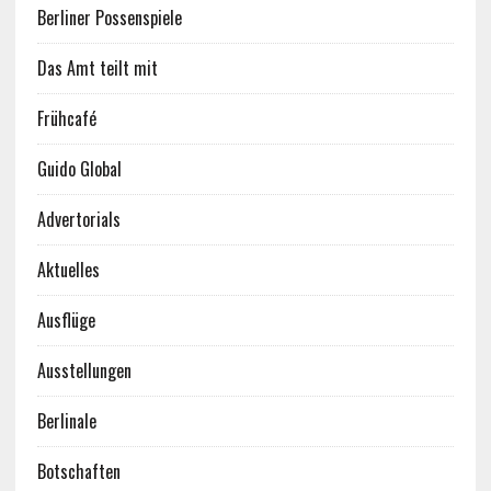
Berliner Possenspiele
Das Amt teilt mit
Frühcafé
Guido Global
Advertorials
Aktuelles
Ausflüge
Ausstellungen
Berlinale
Botschaften