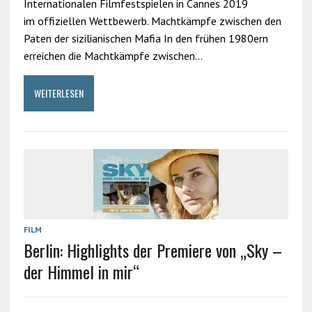
Internationalen Filmfestspielen in Cannes 2019
im offiziellen Wettbewerb. Machtkämpfe zwischen den
Paten der sizilianischen Mafia In den frühen 1980ern
erreichen die Machtkämpfe zwischen…
WEITERLESEN
FILM
Berlin: Highlights der Premiere von „Sky –
der Himmel in mir“