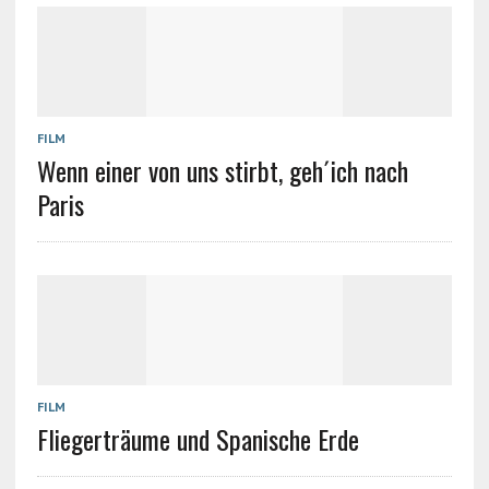
FILM
Wenn einer von uns stirbt, geh´ich nach
Paris
FILM
Fliegerträume und Spanische Erde