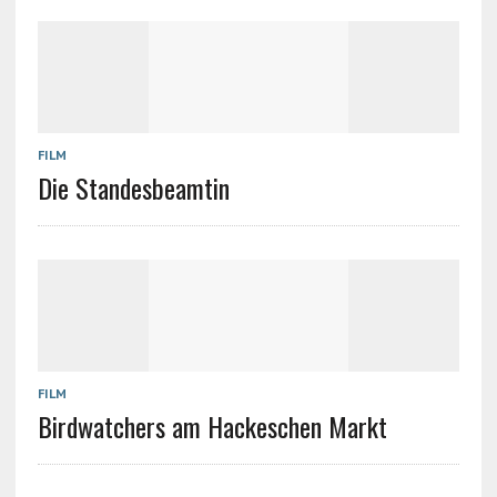
FILM
Die Standesbeamtin
FILM
Birdwatchers am Hackeschen Markt