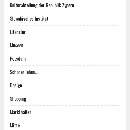
Kulturabteilung der Republik Zypern
Slowakisches Institut
Literatur
Museen
Potsdam
Schöner leben…
Design
Shopping
Markthallen
Mitte