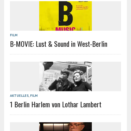
FILM
B-MOVIE: Lust & Sound in West-Berlin
AKTUELLES
,
FILM
1 Berlin Harlem von Lothar Lambert