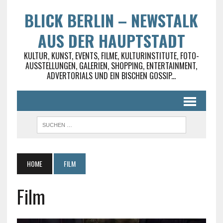
BLICK BERLIN – NEWSTALK
AUS DER HAUPTSTADT
KULTUR, KUNST, EVENTS, FILME, KULTURINSTITUTE, FOTO-
AUSSTELLUNGEN, GALERIEN, SHOPPING, ENTERTAINMENT,
ADVERTORIALS UND EIN BISCHEN GOSSIP...
HOME
FILM
Film