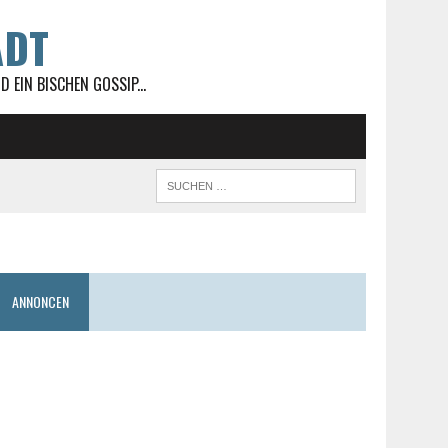
ADT
 EIN BISCHEN GOSSIP...
ANNONCEN