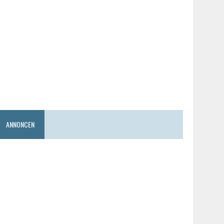
ANNONCEN