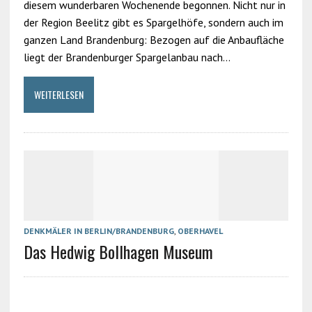
diesem wunderbaren Wochenende begonnen. Nicht nur in
der Region Beelitz gibt es Spargelhöfe, sondern auch im
ganzen Land Brandenburg: Bezogen auf die Anbaufläche
liegt der Brandenburger Spargelanbau nach…
WEITERLESEN
DENKMÄLER IN BERLIN/BRANDENBURG
,
OBERHAVEL
Das Hedwig Bollhagen Museum