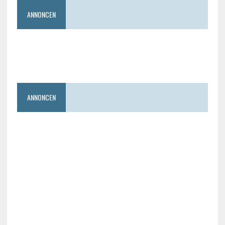
ANNONCEN
ANNONCEN