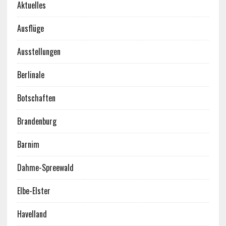
Aktuelles
Ausflüge
Ausstellungen
Berlinale
Botschaften
Brandenburg
Barnim
Dahme-Spreewald
Elbe-Elster
Havelland