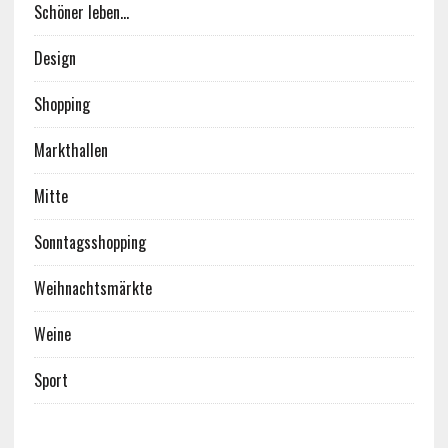
Schöner leben…
Design
Shopping
Markthallen
Mitte
Sonntagsshopping
Weihnachtsmärkte
Weine
Sport