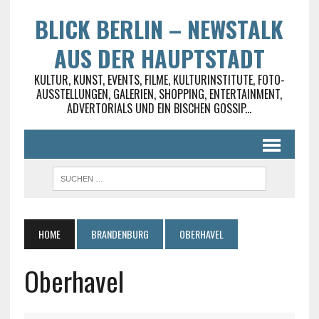
BLICK BERLIN – NEWSTALK
AUS DER HAUPTSTADT
KULTUR, KUNST, EVENTS, FILME, KULTURINSTITUTE, FOTO-
AUSSTELLUNGEN, GALERIEN, SHOPPING, ENTERTAINMENT,
ADVERTORIALS UND EIN BISCHEN GOSSIP...
HOME
BRANDENBURG
OBERHAVEL
Oberhavel