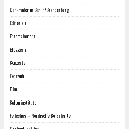
Denkmäler in Berlin/Brandenburg
Editorials
Entertainment
Bloggeria
Konzerte
Fernweh
Film
Kulturinstitute
Felleshus – Nordische Botschaften