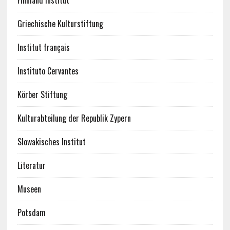
Finnland Institut
Griechische Kulturstiftung
Institut français
Instituto Cervantes
Körber Stiftung
Kulturabteilung der Republik Zypern
Slowakisches Institut
Literatur
Museen
Potsdam