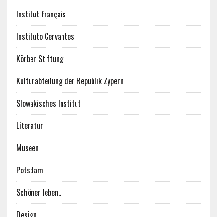
Institut français
Instituto Cervantes
Körber Stiftung
Kulturabteilung der Republik Zypern
Slowakisches Institut
Literatur
Museen
Potsdam
Schöner leben…
Design