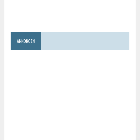
ANNONCEN