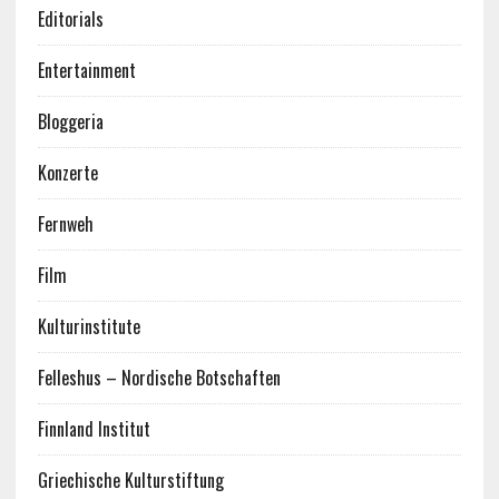
Editorials
Entertainment
Bloggeria
Konzerte
Fernweh
Film
Kulturinstitute
Felleshus – Nordische Botschaften
Finnland Institut
Griechische Kulturstiftung