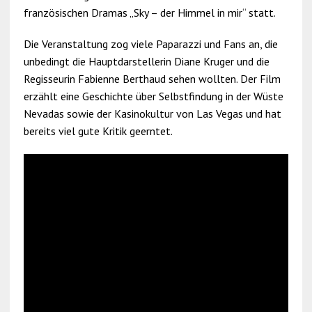
französischen Dramas „Sky – der Himmel in mir“ statt.
Die Veranstaltung zog viele Paparazzi und Fans an, die
unbedingt die Hauptdarstellerin Diane Kruger und die
Regisseurin Fabienne Berthaud sehen wollten. Der Film
erzählt eine Geschichte über Selbstfindung in der Wüste
Nevadas sowie der Kasinokultur von Las Vegas und hat
bereits viel gute Kritik geerntet.