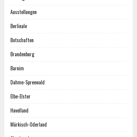
Ausstellungen
Berlinale
Botschaften
Brandenburg
Barnim
Dahme-Spreewald
Elbe-Elster
Havelland
Märkisch-Oderland