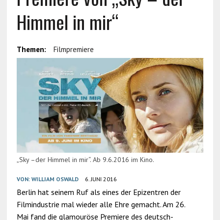
Himmel in mir“
Themen:
Filmpremiere
„Sky –der Himmel in mir“. Ab 9.6.2016 im Kino.
VON:
WILLIAM OSWALD
6. JUNI 2016
Berlin hat seinem Ruf als eines der Epizentren der
Filmindustrie mal wieder alle Ehre gemacht. Am 26.
Mai fand die glamouröse Premiere des deutsch-