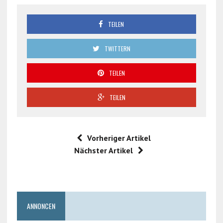
TEILEN
TWITTERN
TEILEN
TEILEN
Vorheriger Artikel
Nächster Artikel
ANNONCEN