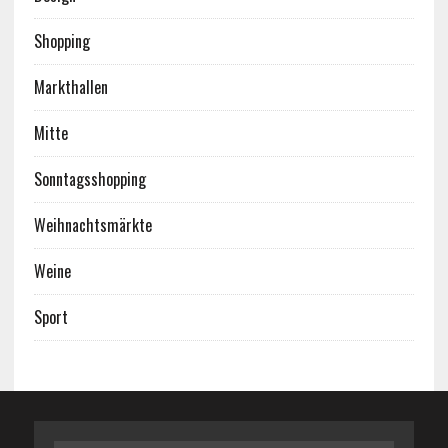
Shopping
Markthallen
Mitte
Sonntagsshopping
Weihnachtsmärkte
Weine
Sport