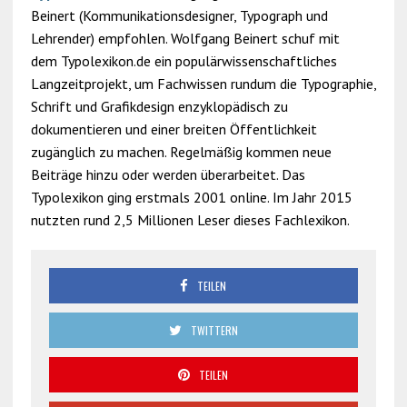
Beinert (Kommunikationsdesigner, Typograph und
Lehrender) empfohlen. Wolfgang Beinert schuf mit
dem Typolexikon.de ein populärwissenschaftliches
Langzeitprojekt, um Fachwissen rundum die Typographie,
Schrift und Grafikdesign enzyklopädisch zu
dokumentieren und einer breiten Öffentlichkeit
zugänglich zu machen. Regelmäßig kommen neue
Beiträge hinzu oder werden überarbeitet. Das
Typolexikon ging erstmals 2001 online. Im Jahr 2015
nutzten rund 2,5 Millionen Leser dieses Fachlexikon.
TEILEN
TWITTERN
TEILEN