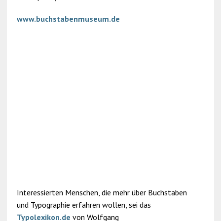
www.buchstabenmuseum.de
Interessierten Menschen, die mehr über Buchstaben
und Typographie erfahren wollen, sei das
Typolexikon.de
von Wolfgang