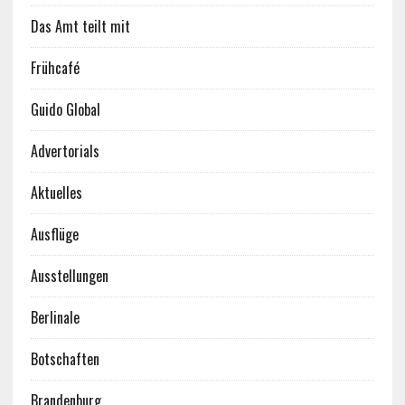
Das Amt teilt mit
Frühcafé
Guido Global
Advertorials
Aktuelles
Ausflüge
Ausstellungen
Berlinale
Botschaften
Brandenburg