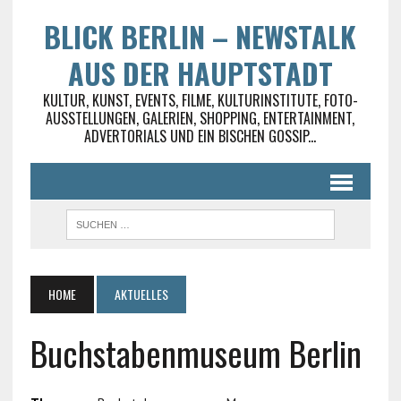
BLICK BERLIN – NEWSTALK
AUS DER HAUPTSTADT
KULTUR, KUNST, EVENTS, FILME, KULTURINSTITUTE, FOTO-
AUSSTELLUNGEN, GALERIEN, SHOPPING, ENTERTAINMENT,
ADVERTORIALS UND EIN BISCHEN GOSSIP...
HOME
AKTUELLES
Buchstabenmuseum Berlin