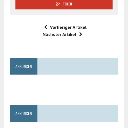
TEILEN
Vorheriger Artikel
Nächster Artikel
ANNONCEN
ANNONCEN