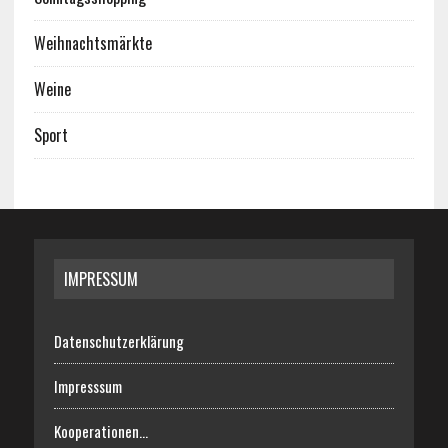
Weihnachtsmärkte
Weine
Sport
IMPRESSUM
Datenschutzerklärung
Impresssum
Kooperationen…