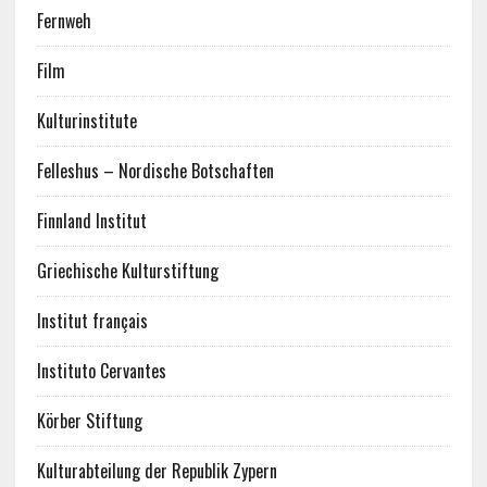
Fernweh
Film
Kulturinstitute
Felleshus – Nordische Botschaften
Finnland Institut
Griechische Kulturstiftung
Institut français
Instituto Cervantes
Körber Stiftung
Kulturabteilung der Republik Zypern