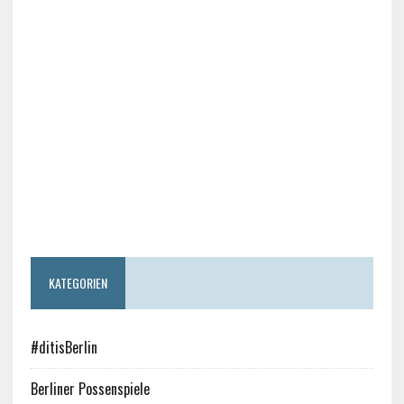
KATEGORIEN
#ditisBerlin
Berliner Possenspiele