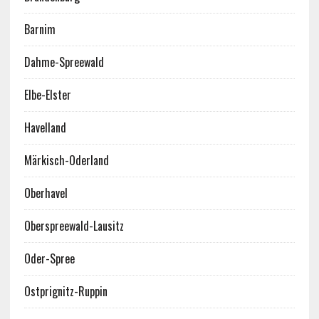
Barnim
Dahme-Spreewald
Elbe-Elster
Havelland
Märkisch-Oderland
Oberhavel
Oberspreewald-Lausitz
Oder-Spree
Ostprignitz-Ruppin