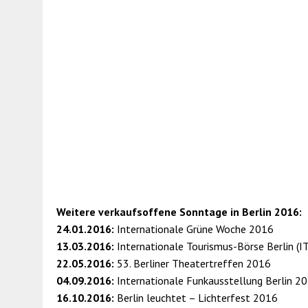
Weitere verkaufsoffene Sonntage in Berlin 2016:
24.01.2016:
Internationale Grüne Woche 2016
13.03.2016:
Internationale Tourismus-Börse Berlin (I
22.05.2016:
53. Berliner Theatertreffen 2016
04.09.2016:
Internationale Funkausstellung Berlin 2
16.10.2016:
Berlin leuchtet – Lichterfest 2016