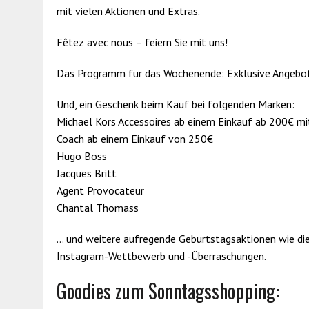
mit vielen Aktionen und Extras.
Fêtez avec nous – feiern Sie mit uns!
Das Programm für das Wochenende: Exklusive Angebote
Und, ein Geschenk beim Kauf bei folgenden Marken:
Michael Kors Accessoires ab einem Einkauf ab 200€ 
Coach ab einem Einkauf von 250€
Hugo Boss
Jacques Britt
Agent Provocateur
Chantal Thomass
… und weitere aufregende Geburtstagsaktionen wie die
Instagram-Wettbewerb und -Überraschungen.
Goodies zum Sonntagsshopping: