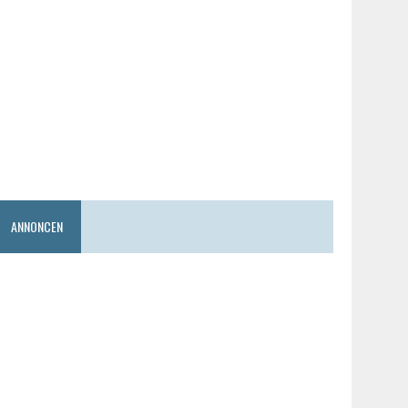
ANNONCEN