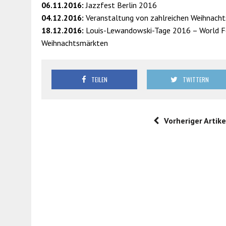
06.11.2016:
Jazzfest Berlin 2016
04.12.2016:
Veranstaltung von zahlreichen Weihnach
18.12.2016:
Louis-Lewandowski-Tage 2016 – World Fes
Weihnachtsmärkten
TEILEN
TWITTERN
Vorheriger Artike