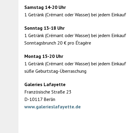
Samstag 14-20 Uhr
1 Getränk (Crémant oder Wasser) bei jedem Einkauf
Sonntag 13-18 Uhr
1 Getränk (Crémant oder Wasser) bei jedem Einkauf
Sonntagsbrunch 20 € pro Étagère
Montag 15-20 Uhr
1 Getränk (Crémant oder Wasser) bei jedem Einkauf
süße Geburtstag-Überraschung
Galeries Lafayette
Französische Straße 23
D-10117 Berlin
www.galerieslafayette.de