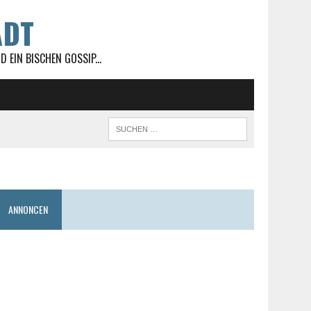
ADT
 EIN BISCHEN GOSSIP...
ANNONCEN