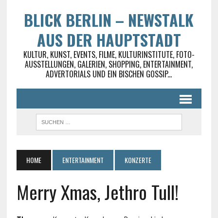
BLICK BERLIN – NEWSTALK
AUS DER HAUPTSTADT
KULTUR, KUNST, EVENTS, FILME, KULTURINSTITUTE, FOTO-
AUSSTELLUNGEN, GALERIEN, SHOPPING, ENTERTAINMENT,
ADVERTORIALS UND EIN BISCHEN GOSSIP...
HOME
ENTERTAINMENT
KONZERTE
Merry Xmas, Jethro Tull!