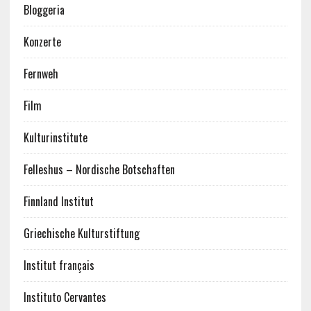
Bloggeria
Konzerte
Fernweh
Film
Kulturinstitute
Felleshus – Nordische Botschaften
Finnland Institut
Griechische Kulturstiftung
Institut français
Instituto Cervantes