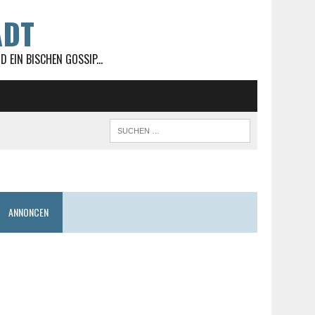
ADT
 EIN BISCHEN GOSSIP...
ANNONCEN