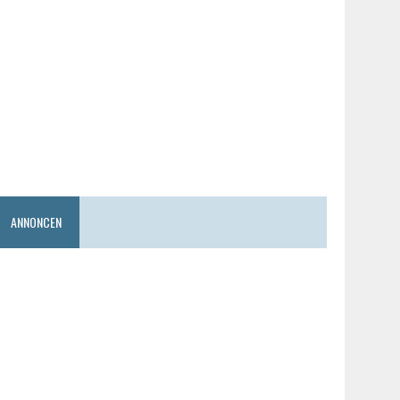
ANNONCEN