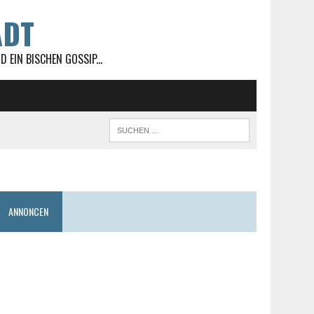
ADT
 EIN BISCHEN GOSSIP...
ANNONCEN