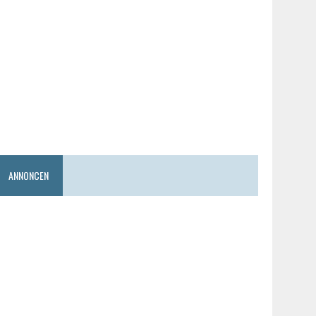
ANNONCEN