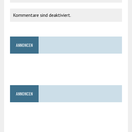
Kommentare sind deaktiviert.
ANNONCEN
ANNONCEN