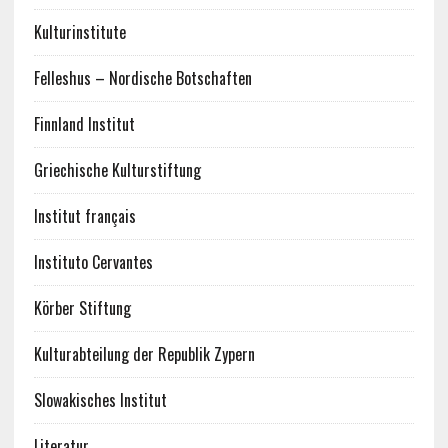
Kulturinstitute
Felleshus – Nordische Botschaften
Finnland Institut
Griechische Kulturstiftung
Institut français
Instituto Cervantes
Körber Stiftung
Kulturabteilung der Republik Zypern
Slowakisches Institut
Literatur