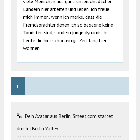
viele Menschen aus ganz unterschiedlichen
Ländern hier arbeiten und leben. Ich freue
mich Immen, wenn ich merke, dass die
Fremdsprachler denen ich so begegne keine
Touristen sind, sondern junge dynamische
Leute die hier schon einige Zeit lang hier
wohnen.
1
Dein Avatar aus Berlin, Smeet.com startet
durch | Berlin Valley