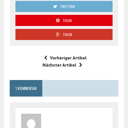
TWITTERN
TEILEN
TEILEN
Vorheriger Artikel
Nächster Artikel
1 KOMMENTAR