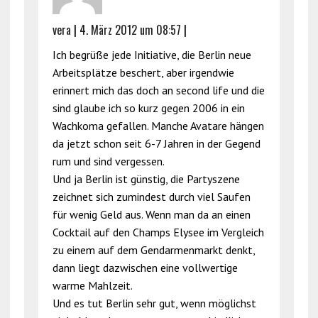
vera
|
4. März 2012 um 08:57
|
Ich begrüße jede Initiative, die Berlin neue
Arbeitsplätze beschert, aber irgendwie
erinnert mich das doch an second life und die
sind glaube ich so kurz gegen 2006 in ein
Wachkoma gefallen. Manche Avatare hängen
da jetzt schon seit 6-7 Jahren in der Gegend
rum und sind vergessen.
Und ja Berlin ist günstig, die Partyszene
zeichnet sich zumindest durch viel Saufen
für wenig Geld aus. Wenn man da an einen
Cocktail auf den Champs Elysee im Vergleich
zu einem auf dem Gendarmenmarkt denkt,
dann liegt dazwischen eine vollwertige
warme Mahlzeit.
Und es tut Berlin sehr gut, wenn möglichst