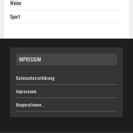
Weine
Sport
IMPRESSUM
Datenschutzerklärung
Impresssum
Kooperationen…