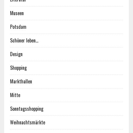
Museen
Potsdam
Schöner leben…
Design
Shopping
Markthallen
Mitte
Sonntagsshopping
Weihnachtsmärkte