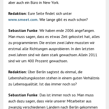
aber auch ein Büro in New York.
Redaktion:
Eure Seite findet sich unter
www.smeet.com.
Wie lange gibt es euch schon?
Sebastian Funke
: Wir haben ende 2006 angefangen.
Man muss sagen, dass es etwas Zeit gekostet hat, alles
zu programmieren. Die ersten zwei Jahre mussten wir
erstmal alle Richtungen ausprobieren. In den letzten
zwei Jahren sind wir dann stark gewachsen. Allein 2011
sind wir um 400 Prozent gewachsen.
Redaktion:
Über Berlin sagtest du einmal, die
Lebenshaltungskosten stehen in einem guten Verhältnis
zu Lebensqualität. Ist das immer noch so?
Sebastian Funke
: Das ist immer noch so. Man muss
auch dazu sagen, dass viele unserer Mitarbeiter aus
zwanzig verschiedenen Ländern nach Berlin gekommen