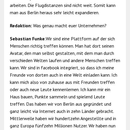
arbeiten. Die Flugdistanzen sind nicht weit. Somit kann
man aus Berlin heraus sehr leicht expandieren.
Redaktion:
Was genau macht euer Unternehmen?
Sebastian Funke
:Wir sind eine Plattform auf der sich
Menschen richtig treffen können. Man hat dort seinen
Avatar, den man selbst gestalten, mit dem man durch
verschieden Welten laufen und andere Menschen treffen
kann. Wir sind in facebook integriert, so dass ich meine
Freunde von dorten auch in eine Welt einladen kann. Ich
kann mich also von zuhause aus mit Freunden treffen
oder auch neue Leute kennenlernen. Ich kann mir ein
Haus bauen, Punkte sammeln und spielend Leute
treffen. Das haben wir von Berlin aus gegründet und
ganz leicht via Internet auch in zehn Länder gebracht.
Mittlerweile haben wir hundertzehn Angestellte und in
ganz Europa fünfzehn Millionen Nutzer. Wir haben nun