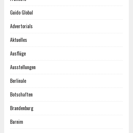
Guido Global
Advertorials
Aktuelles
Ausflüge
Ausstellungen
Berlinale
Botschaften
Brandenburg
Barnim