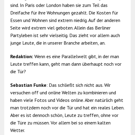
sind. In Paris oder London haben sie zum Teil das
Dreifache für ihre Wohnungen gezahlt. Die Kosten für
Essen und Wohnen sind extrem niedrig. Auf der anderen
Seite wird extrem viel geboten. Allein das Berliner
Partyleben ist sehr vielseitig. Das zieht vor allem auch
junge Leute, die in unserer Branche arbeiten, an.
Redaktion:
Wenn es eine Parallelwelt gibt, in der man
Leute treffen kann, geht man dann überhaupt noch vor
die Tür?
Sebastian Funke
: Das schließt sich nicht aus. Wir
versuchen off und online Welten zu kombinieren und
haben viele Fotos und Videos online. Aber natürlich geht
man trotzdem noch vor die Tür und hat ein reales Leben.
Aber es ist dennoch schön, Leute zu treffen, ohne vor
die Türe zu müssen. Vor allem bei so einem kalten
Wetter.