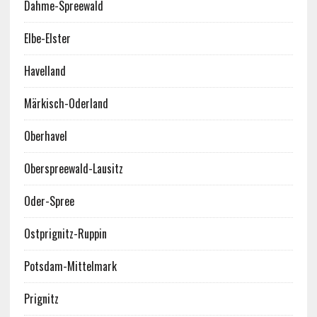
Dahme-Spreewald
Elbe-Elster
Havelland
Märkisch-Oderland
Oberhavel
Oberspreewald-Lausitz
Oder-Spree
Ostprignitz-Ruppin
Potsdam-Mittelmark
Prignitz