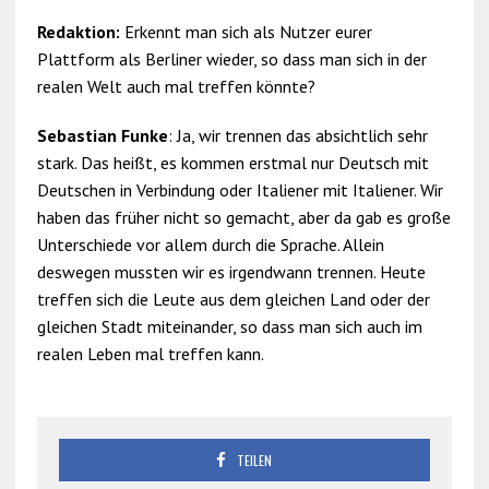
Redaktion:
Erkennt man sich als Nutzer eurer
Plattform als Berliner wieder, so dass man sich in der
realen Welt auch mal treffen könnte?
Sebastian Funke
: Ja, wir trennen das absichtlich sehr
stark. Das heißt, es kommen erstmal nur Deutsch mit
Deutschen in Verbindung oder Italiener mit Italiener. Wir
haben das früher nicht so gemacht, aber da gab es große
Unterschiede vor allem durch die Sprache. Allein
deswegen mussten wir es irgendwann trennen. Heute
treffen sich die Leute aus dem gleichen Land oder der
gleichen Stadt miteinander, so dass man sich auch im
realen Leben mal treffen kann.
TEILEN