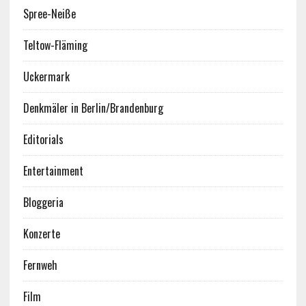
Spree-Neiße
Teltow-Fläming
Uckermark
Denkmäler in Berlin/Brandenburg
Editorials
Entertainment
Bloggeria
Konzerte
Fernweh
Film