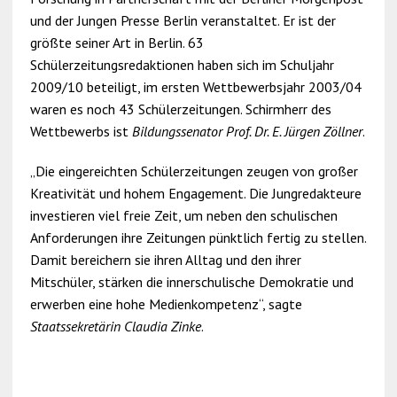
und der Jungen Presse Berlin veranstaltet. Er ist der
größte seiner Art in Berlin. 63
Schülerzeitungsredaktionen haben sich im Schuljahr
2009/10 beteiligt, im ersten Wettbewerbsjahr 2003/04
waren es noch 43 Schülerzeitungen. Schirmherr des
Wettbewerbs ist
Bildungssenator Prof. Dr. E. Jürgen Zöllner
.
„Die eingereichten Schülerzeitungen zeugen von großer
Kreativität und hohem Engagement. Die Jungredakteure
investieren viel freie Zeit, um neben den schulischen
Anforderungen ihre Zeitungen pünktlich fertig zu stellen.
Damit bereichern sie ihren Alltag und den ihrer
Mitschüler, stärken die innerschulische Demokratie und
erwerben eine hohe Medienkompetenz“, sagte
Staatssekretärin Claudia Zinke
.