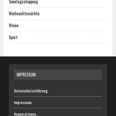
Sonntagsshopping
Weihnachtsmärkte
Weine
Sport
IMPRESSUM
Datenschutzerklärung
Impresssum
Kooperationen…