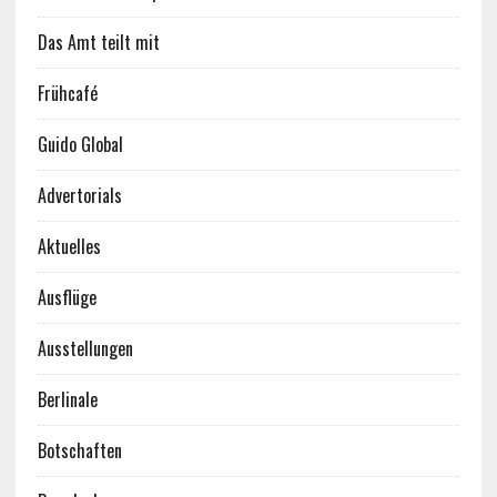
Das Amt teilt mit
Frühcafé
Guido Global
Advertorials
Aktuelles
Ausflüge
Ausstellungen
Berlinale
Botschaften