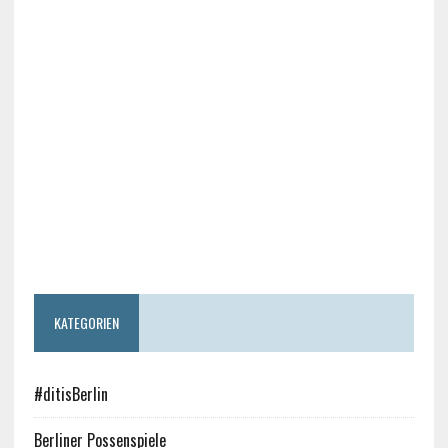
KATEGORIEN
#ditisBerlin
Berliner Possenspiele