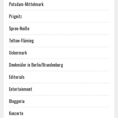
Potsdam-Mittelmark
Prignitz
Spree-Neiße
Teltow-Fläming
Uckermark
Denkmäler in Berlin/Brandenburg
Editorials
Entertainment
Bloggeria
Konzerte