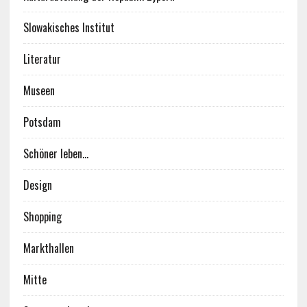
Slowakisches Institut
Literatur
Museen
Potsdam
Schöner leben…
Design
Shopping
Markthallen
Mitte