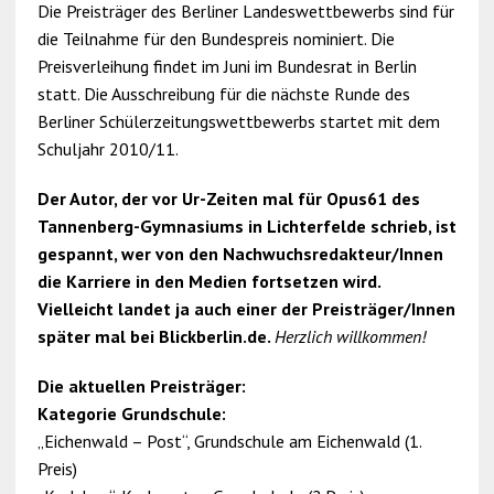
Die Preisträger des Berliner Landeswettbewerbs sind für
die Teilnahme für den Bundespreis nominiert. Die
Preisverleihung findet im Juni im Bundesrat in Berlin
statt. Die Ausschreibung für die nächste Runde des
Berliner Schülerzeitungswettbewerbs startet mit dem
Schuljahr 2010/11.
Der Autor, der vor Ur-Zeiten mal für Opus61 des
Tannenberg-Gymnasiums in Lichterfelde schrieb, ist
gespannt, wer von den Nachwuchsredakteur/Innen
die Karriere in den Medien fortsetzen wird.
Vielleicht landet ja auch einer der Preisträger/Innen
später mal bei Blickberlin.de.
Herzlich willkommen!
Die aktuellen Preisträger:
Kategorie Grundschule:
„Eichenwald – Post“, Grundschule am Eichenwald (1.
Preis)