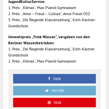
JugendKulturService:
1. Preis: „Klimax“, Max-Planck-Gymnasium
2. Preis: „Anna – Freud – Culture“, Anna-Freud-OSZ
3. Preis: „Die fliegende Klassenzeitung“, Erich-Kästner-
Grundschule
Umweltpreis „Trink Wasser“, vergeben von den
Berliner Wasserbetrieben:
1. Preis: „Die fliegende Klassenzeitung“, Erich-Kästner
Grundschule
2. Preis: „Klimax“, Max-Planck-Gymnasium
TEILEN
TWITTERN
TEILEN