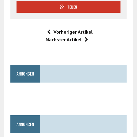
TEILEN
Vorheriger Artikel
Nächster Artikel
ANNONCEN
ANNONCEN