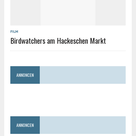
FILM
Birdwatchers am Hackeschen Markt
ANNONCEN
ANNONCEN