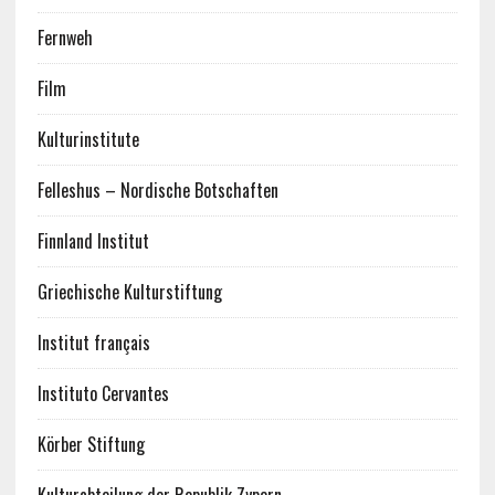
Fernweh
Film
Kulturinstitute
Felleshus – Nordische Botschaften
Finnland Institut
Griechische Kulturstiftung
Institut français
Instituto Cervantes
Körber Stiftung