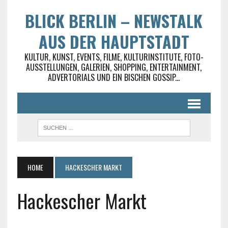
BLICK BERLIN – NEWSTALK
AUS DER HAUPTSTADT
KULTUR, KUNST, EVENTS, FILME, KULTURINSTITUTE, FOTO-
AUSSTELLUNGEN, GALERIEN, SHOPPING, ENTERTAINMENT,
ADVERTORIALS UND EIN BISCHEN GOSSIP...
HOME
HACKESCHER MARKT
Hackescher Markt