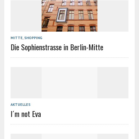
MITTE
,
SHOPPING
Die Sophienstrasse in Berlin-Mitte
AKTUELLES
I´m not Eva