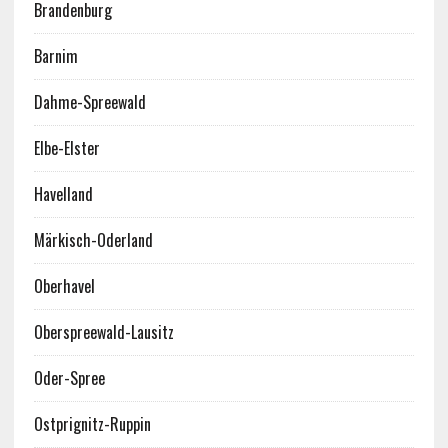
Brandenburg
Barnim
Dahme-Spreewald
Elbe-Elster
Havelland
Märkisch-Oderland
Oberhavel
Oberspreewald-Lausitz
Oder-Spree
Ostprignitz-Ruppin