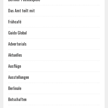
Das Amt teilt mit
Frühcafé
Guido Global
Advertorials
Aktuelles
Ausflüge
Ausstellungen
Berlinale
Botschaften