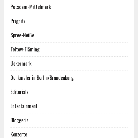
Potsdam-Mittelmark
Prignitz
Spree-Neiße
Teltow-Fläming
Uckermark
Denkmäler in Berlin/Brandenburg
Editorials
Entertainment
Bloggeria
Konzerte