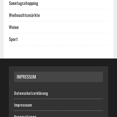
Sonntagsshopping
Weihnachtsmärkte
Weine
Sport
IMPRESSUM
Datenschutzerklärung
Impresssum
Kooperationen…