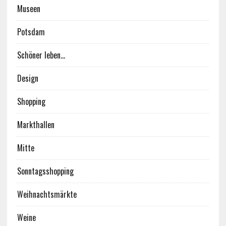
Museen
Potsdam
Schöner leben…
Design
Shopping
Markthallen
Mitte
Sonntagsshopping
Weihnachtsmärkte
Weine