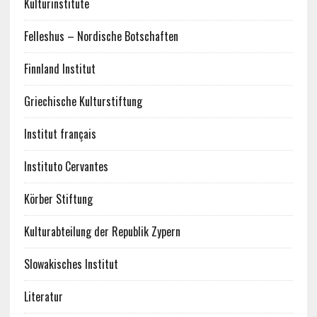
Kulturinstitute
Felleshus – Nordische Botschaften
Finnland Institut
Griechische Kulturstiftung
Institut français
Instituto Cervantes
Körber Stiftung
Kulturabteilung der Republik Zypern
Slowakisches Institut
Literatur