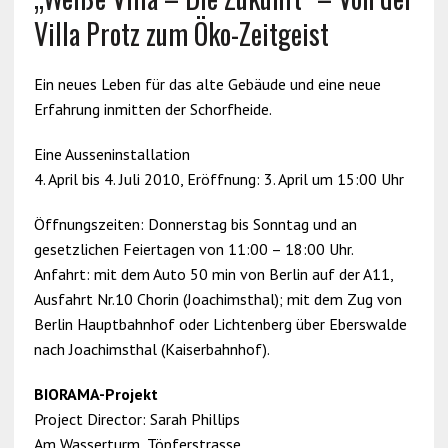
Villa Protz zum Öko-Zeitgeist
Ein neues Leben für das alte Gebäude und eine neue
Erfahrung inmitten der Schorfheide.
Eine Ausseninstallation
4. April bis 4. Juli 2010, Eröffnung: 3. April um 15:00 Uhr
Öffnungszeiten: Donnerstag bis Sonntag und an
gesetzlichen Feiertagen von 11:00 – 18:00 Uhr.
Anfahrt: mit dem Auto 50 min von Berlin auf der A11,
Ausfahrt Nr.10 Chorin (Joachimsthal); mit dem Zug von
Berlin Hauptbahnhof oder Lichtenberg über Eberswalde
nach Joachimsthal (Kaiserbahnhof).
BIORAMA-Projekt
Project Director: Sarah Phillips
Am Wasserturm, Töpferstrasse