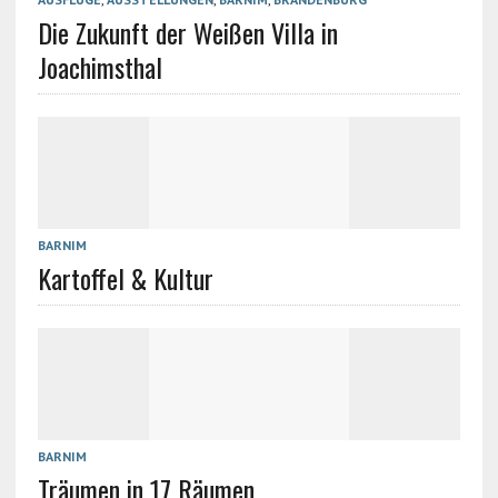
Die Zukunft der Weißen Villa in
Joachimsthal
BARNIM
Kartoffel & Kultur
BARNIM
Träumen in 17 Räumen