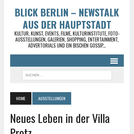
BLICK BERLIN – NEWSTALK
AUS DER HAUPTSTADT
KULTUR, KUNST, EVENTS, FILME, KULTURINSTITUTE, FOTO-
AUSSTELLUNGEN, GALERIEN, SHOPPING, ENTERTAINMENT,
ADVERTORIALS UND EIN BISCHEN GOSSIP...
HOME
AUSSTELLUNGEN
Neues Leben in der Villa
Protz