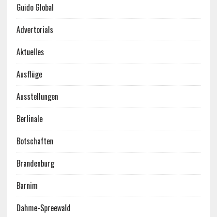
Guido Global
Advertorials
Aktuelles
Ausflüge
Ausstellungen
Berlinale
Botschaften
Brandenburg
Barnim
Dahme-Spreewald