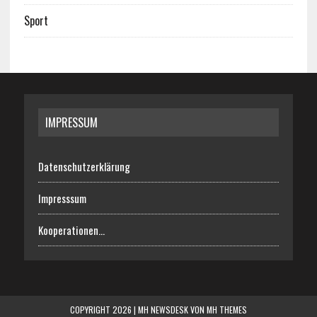
Sport
IMPRESSUM
Datenschutzerklärung
Impresssum
Kooperationen…
COPYRIGHT 2026 | MH NEWSDESK VON
MH THEMES