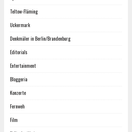
Teltow-Fläming
Uckermark
Denkmäler in Berlin/Brandenburg
Editorials
Entertainment
Bloggeria
Konzerte
Fernweh
Film