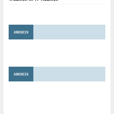
ANNONCEN
ANNONCEN