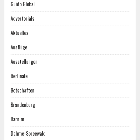
Guido Global
Advertorials
Aktuelles
Ausflüge
Ausstellungen
Berlinale
Botschaften
Brandenburg
Barnim
Dahme-Spreewald