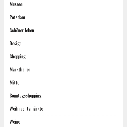
Museen
Potsdam
Schöner leben…
Design
Shopping
Markthallen
Mitte
Sonntagsshopping
Weihnachtsmärkte
Weine