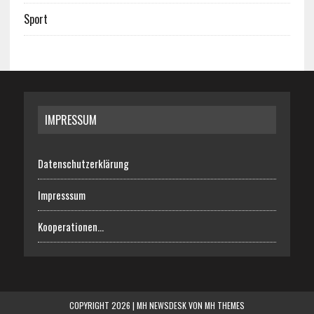
Sport
IMPRESSUM
Datenschutzerklärung
Impresssum
Kooperationen…
COPYRIGHT 2026 | MH NEWSDESK VON
MH THEMES