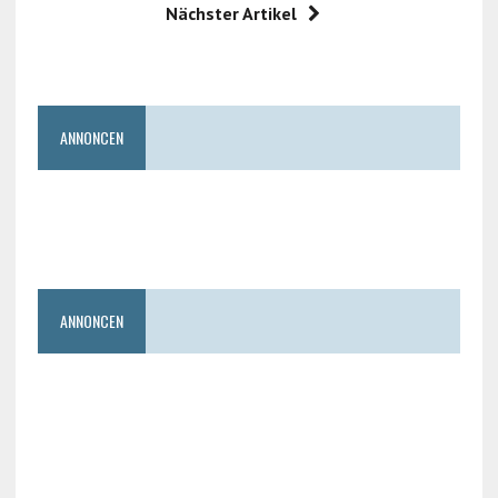
Nächster Artikel
ANNONCEN
ANNONCEN