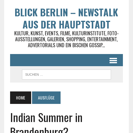
BLICK BERLIN – NEWSTALK
AUS DER HAUPTSTADT
KULTUR, KUNST, EVENTS, FILME, KULTURINSTITUTE, FOTO-
AUSSTELLUNGEN, GALERIEN, SHOPPING, ENTERTAINMENT,
ADVERTORIALS UND EIN BISCHEN GOSSIP...
HOME
AUSFLÜGE
Indian Summer in
Brandenburg?