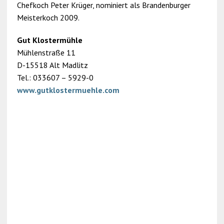
Chefkoch Peter Krüger, nominiert als Brandenburger
Meisterkoch 2009.
Gut Klostermühle
Mühlenstraße 11
D-15518 Alt Madlitz
Tel.: 033607 – 5929-0
www.gutklostermuehle.com