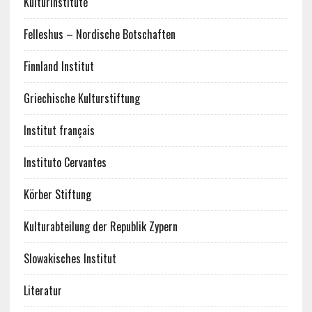
Kulturinstitute
Felleshus – Nordische Botschaften
Finnland Institut
Griechische Kulturstiftung
Institut français
Instituto Cervantes
Körber Stiftung
Kulturabteilung der Republik Zypern
Slowakisches Institut
Literatur