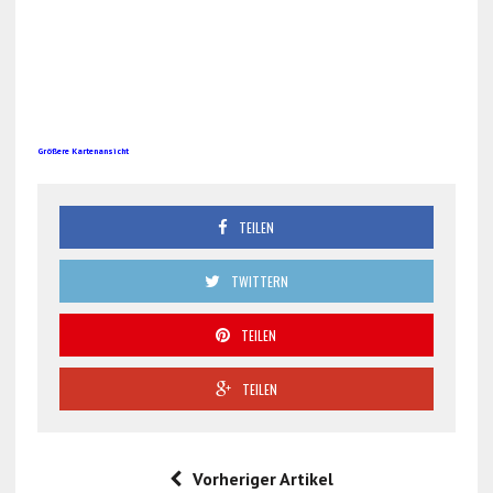
Größere Kartenansicht
TEILEN
TWITTERN
TEILEN
TEILEN
Vorheriger Artikel