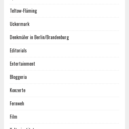
Teltow-Fläming
Uckermark
Denkmäler in Berlin/Brandenburg
Editorials
Entertainment
Bloggeria
Konzerte
Fernweh
Film