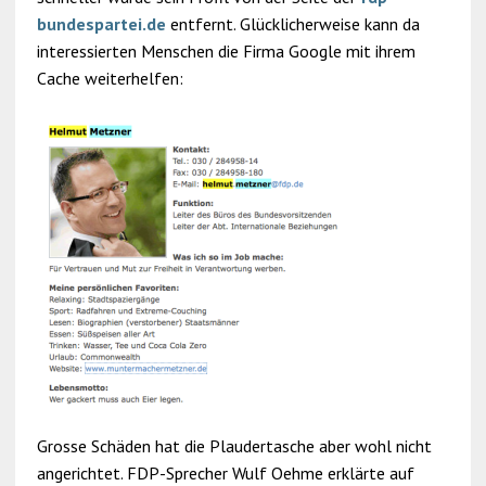
bundespartei.de
entfernt. Glücklicherweise kann da
interessierten Menschen die Firma Google mit ihrem
Cache weiterhelfen:
Grosse Schäden hat die Plaudertasche aber wohl nicht
angerichtet. FDP-Sprecher Wulf Oehme erklärte auf