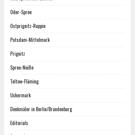
Oder-Spree
Ostprignitz-Ruppin
Potsdam-Mittelmark
Prignitz
Spree-Neiße
Teltow-Fläming
Uckermark
Denkmäler in Berlin/Brandenburg
Editorials