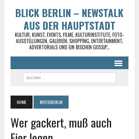
BLICK BERLIN – NEWSTALK
AUS DER HAUPTSTADT
KULTUR, KUNST, EVENTS, FILME, KULTURINSTITUTE, FOTO-
AUSSTELLUNGEN, GALERIEN, SHOPPING, ENTERTAINMENT,
ADVERTORIALS UND EIN BISCHEN GOSSIP...
HOME
#DITISBERLIN
Wer gackert, muß auch
Eier legen…