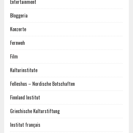
Entertainment
Bloggeria
Konzerte
Fernweh
Film
Kulturinstitute
Felleshus – Nordische Botschaften
Finnland Institut
Griechische Kulturstiftung
Institut français