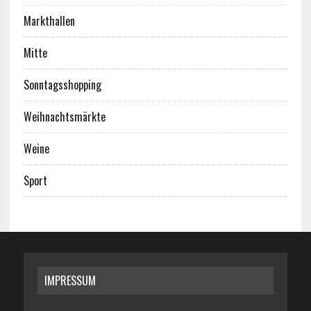
Markthallen
Mitte
Sonntagsshopping
Weihnachtsmärkte
Weine
Sport
IMPRESSUM