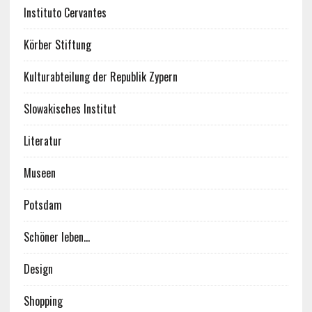
Instituto Cervantes
Körber Stiftung
Kulturabteilung der Republik Zypern
Slowakisches Institut
Literatur
Museen
Potsdam
Schöner leben…
Design
Shopping