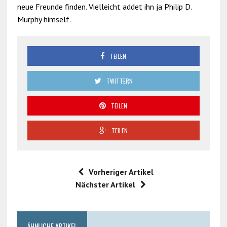
neue Freunde finden. Vielleicht addet ihn ja Philip D.
Murphy himself.
TEILEN
TWITTERN
TEILEN
TEILEN
Vorheriger Artikel
Nächster Artikel
ÄHNLICHE ARTIKEL