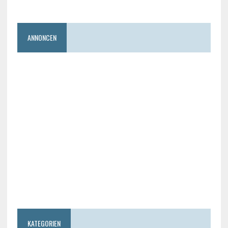
ANNONCEN
KATEGORIEN