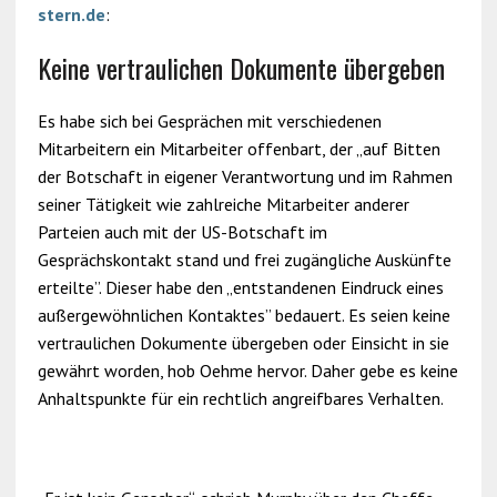
stern.de
:
Keine vertraulichen Dokumente übergeben
Es habe sich bei Gesprächen mit verschiedenen
Mitarbeitern ein Mitarbeiter offenbart, der „auf Bitten
der Botschaft in eigener Verantwortung und im Rahmen
seiner Tätigkeit wie zahlreiche Mitarbeiter anderer
Parteien auch mit der US-Botschaft im
Gesprächskontakt stand und frei zugängliche Auskünfte
erteilte”. Dieser habe den „entstandenen Eindruck eines
außergewöhnlichen Kontaktes” bedauert. Es seien keine
vertraulichen Dokumente übergeben oder Einsicht in sie
gewährt worden, hob Oehme hervor. Daher gebe es keine
Anhaltspunkte für ein rechtlich angreifbares Verhalten.