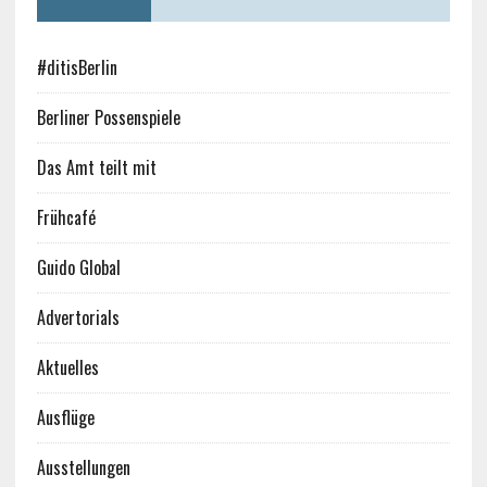
#ditisBerlin
Berliner Possenspiele
Das Amt teilt mit
Frühcafé
Guido Global
Advertorials
Aktuelles
Ausflüge
Ausstellungen