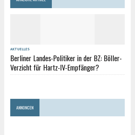
AKTUELLES
Berliner Landes-Politiker in der BZ: Böller-
Verzicht für Hartz-IV-Empfänger?
ANNONCEN