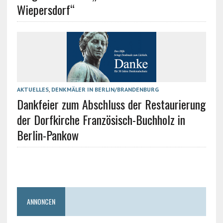
Wiepersdorf“
AKTUELLES
,
DENKMÄLER IN BERLIN/BRANDENBURG
Dankfeier zum Abschluss der Restaurierung
der Dorfkirche Französisch-Buchholz in
Berlin-Pankow
ANNONCEN