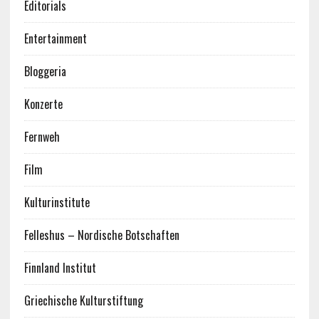
Editorials
Entertainment
Bloggeria
Konzerte
Fernweh
Film
Kulturinstitute
Felleshus – Nordische Botschaften
Finnland Institut
Griechische Kulturstiftung