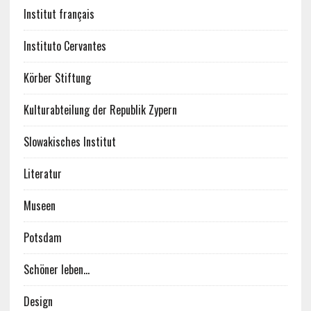
Institut français
Instituto Cervantes
Körber Stiftung
Kulturabteilung der Republik Zypern
Slowakisches Institut
Literatur
Museen
Potsdam
Schöner leben…
Design