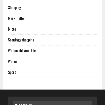
Shopping
Markthallen
Mitte
Sonntagsshopping
Weihnachtsmärkte
Weine
Sport