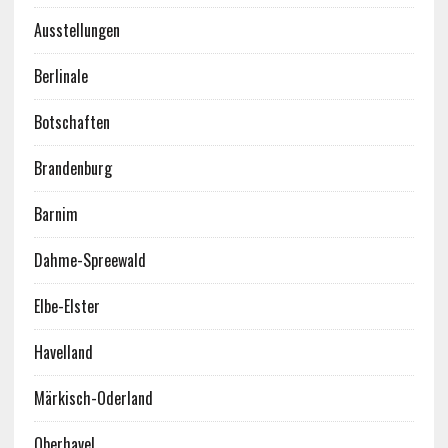
Ausstellungen
Berlinale
Botschaften
Brandenburg
Barnim
Dahme-Spreewald
Elbe-Elster
Havelland
Märkisch-Oderland
Oberhavel