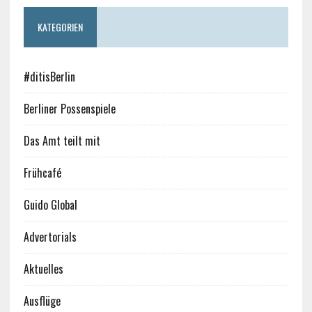
KATEGORIEN
#ditisBerlin
Berliner Possenspiele
Das Amt teilt mit
Frühcafé
Guido Global
Advertorials
Aktuelles
Ausflüge