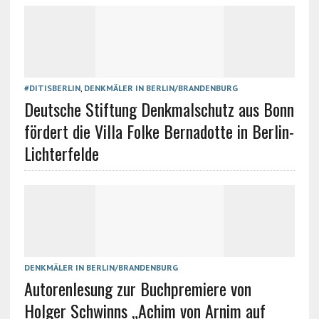
#DITISBERLIN
,
DENKMÄLER IN BERLIN/BRANDENBURG
Deutsche Stiftung Denkmalschutz aus Bonn
fördert die Villa Folke Bernadotte in Berlin-
Lichterfelde
DENKMÄLER IN BERLIN/BRANDENBURG
Autorenlesung zur Buchpremiere von
Holger Schwinns „Achim von Arnim auf