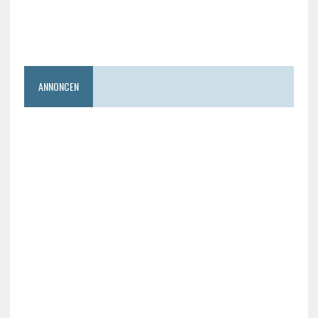
ANNONCEN