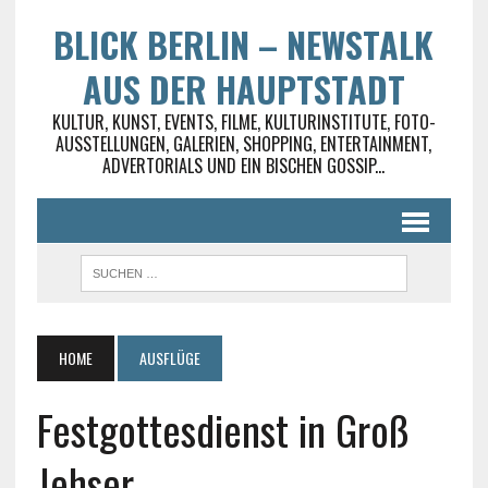
BLICK BERLIN – NEWSTALK
AUS DER HAUPTSTADT
KULTUR, KUNST, EVENTS, FILME, KULTURINSTITUTE, FOTO-
AUSSTELLUNGEN, GALERIEN, SHOPPING, ENTERTAINMENT,
ADVERTORIALS UND EIN BISCHEN GOSSIP...
HOME
AUSFLÜGE
Festgottesdienst in Groß
Jehser