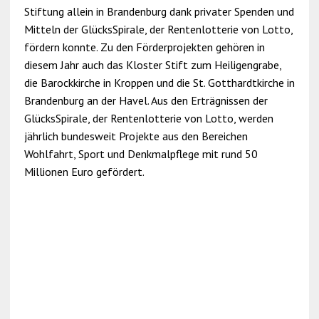
Stiftung allein in Brandenburg dank privater Spenden und
Mitteln der GlücksSpirale, der Rentenlotterie von Lotto,
fördern konnte. Zu den Förderprojekten gehören in
diesem Jahr auch das Kloster Stift zum Heiligengrabe,
die Barockkirche in Kroppen und die St. Gotthardtkirche in
Brandenburg an der Havel. Aus den Erträgnissen der
GlücksSpirale, der Rentenlotterie von Lotto, werden
jährlich bundesweit Projekte aus den Bereichen
Wohlfahrt, Sport und Denkmalpflege mit rund 50
Millionen Euro gefördert.