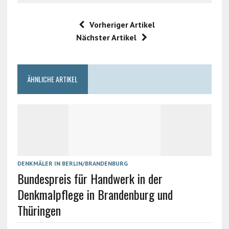
Vorheriger Artikel
Nächster Artikel
ÄHNLICHE ARTIKEL
DENKMÄLER IN BERLIN/BRANDENBURG
Bundespreis für Handwerk in der
Denkmalpflege in Brandenburg und
Thüringen