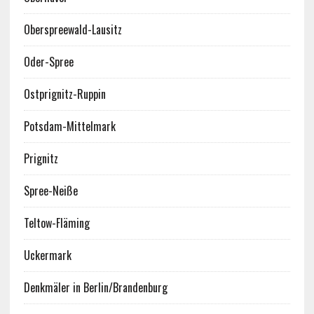
Oberspreewald-Lausitz
Oder-Spree
Ostprignitz-Ruppin
Potsdam-Mittelmark
Prignitz
Spree-Neiße
Teltow-Fläming
Uckermark
Denkmäler in Berlin/Brandenburg