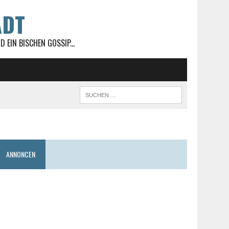
ADT
 EIN BISCHEN GOSSIP...
ANNONCEN