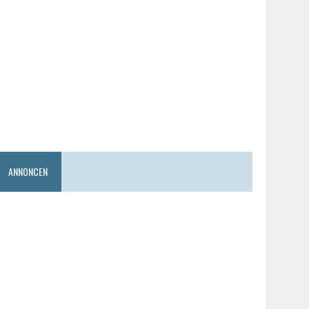
ANNONCEN